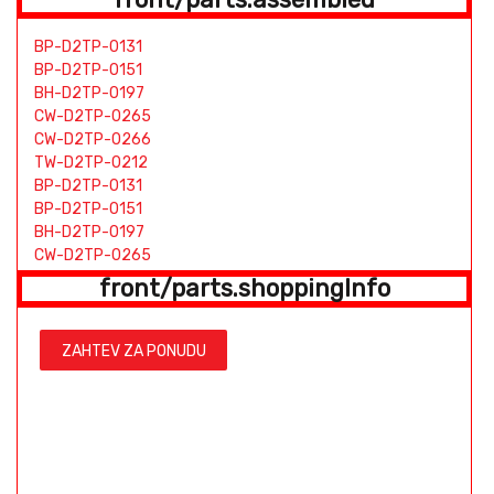
BP-D2TP-0131
BP-D2TP-0151
BH-D2TP-0197
CW-D2TP-0265
CW-D2TP-0266
TW-D2TP-0212
BP-D2TP-0131
BP-D2TP-0151
BH-D2TP-0197
CW-D2TP-0265
CW-D2TP-0266
front/parts.shoppingInfo
TW-D2TP-0212
BP-D2TP-0131
BP-D2TP-0151
ZAHTEV ZA PONUDU
BH-D2TP-0197
CW-D2TP-0265
CW-D2TP-0266
TW-D2TP-0212
BP-D2TP-0131
BP-D2TP-0151