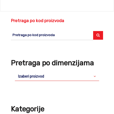
Pretraga po kod proizvoda
Pretraga po dimenzijama
Izaberi proizvod
Kategorije