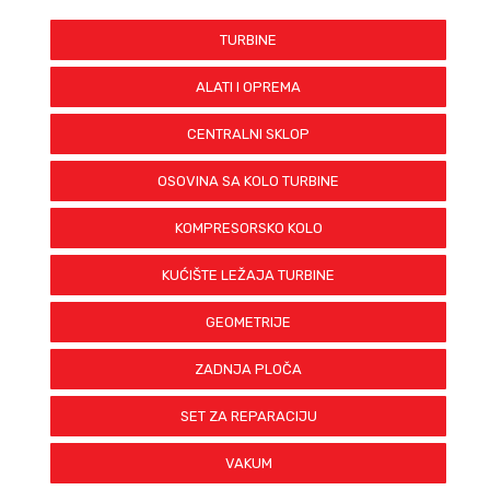
TURBINE
ALATI I OPREMA
CENTRALNI SKLOP
OSOVINA SA KOLO TURBINE
KOMPRESORSKO KOLO
KUĆIŠTE LEŽAJA TURBINE
GEOMETRIJE
ZADNJA PLOČA
SET ZA REPARACIJU
VAKUM