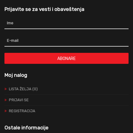
Prijavite se za vesti i obaveštenja
ABONARE
Moj nalog
LISTA ŽELJA (0)
PRIJAVI SE
REGISTRACIJA
Ostale informacije