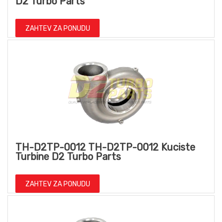
D2 Turbo Parts
ZAHTEV ZA PONUDU
TH-D2TP-0012 TH-D2TP-0012 Kuciste
Turbine D2 Turbo Parts
ZAHTEV ZA PONUDU