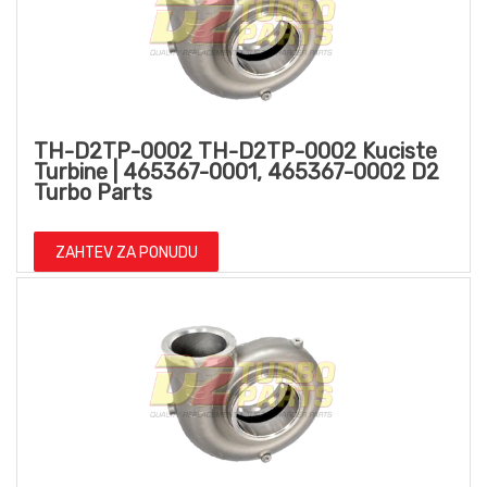
TH-D2TP-0002 TH-D2TP-0002 Kuciste
Turbine | 465367-0001, 465367-0002 D2
Turbo Parts
ZAHTEV ZA PONUDU