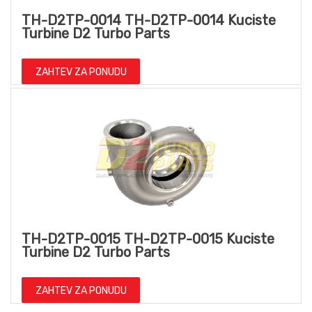
TH-D2TP-0014 TH-D2TP-0014 Kuciste
Turbine D2 Turbo Parts
ZAHTEV ZA PONUDU
TH-D2TP-0015 TH-D2TP-0015 Kuciste
Turbine D2 Turbo Parts
ZAHTEV ZA PONUDU