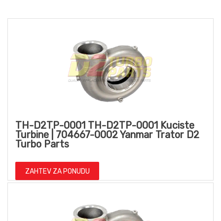
TH-D2TP-0001 TH-D2TP-0001 Kuciste
Turbine | 704667-0002 Yanmar Trator D2
Turbo Parts
ZAHTEV ZA PONUDU