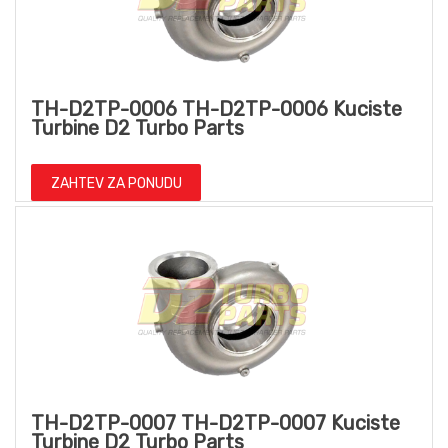
TH-D2TP-0006 TH-D2TP-0006 Kuciste
Turbine D2 Turbo Parts
ZAHTEV ZA PONUDU
TH-D2TP-0007 TH-D2TP-0007 Kuciste
Turbine D2 Turbo Parts