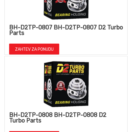
BH-D2TP-0807 BH-D2TP-0807 D2 Turbo
Parts
ZAHTEV ZA PONUDU
BH-D2TP-0808 BH-D2TP-0808 D2
Turbo Parts