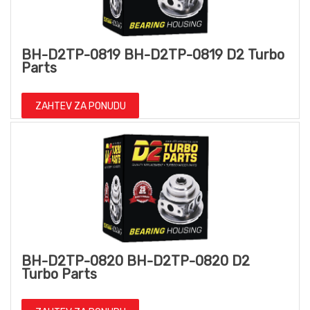
BH-D2TP-0819 BH-D2TP-0819 D2 Turbo
Parts
ZAHTEV ZA PONUDU
BH-D2TP-0820 BH-D2TP-0820 D2
Turbo Parts