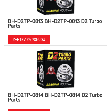
BH-D2TP-0813 BH-D2TP-0813 D2 Turbo
Parts
ZAHTEV ZA PONUDU
BH-D2TP-0814 BH-D2TP-0814 D2 Turbo
Parts