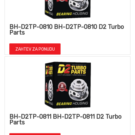
BH-D2TP-0810 BH-D2TP-0810 D2 Turbo
Parts
ZAHTEV ZA PONUDU
BH-D2TP-0811 BH-D2TP-0811 D2 Turbo
Parts