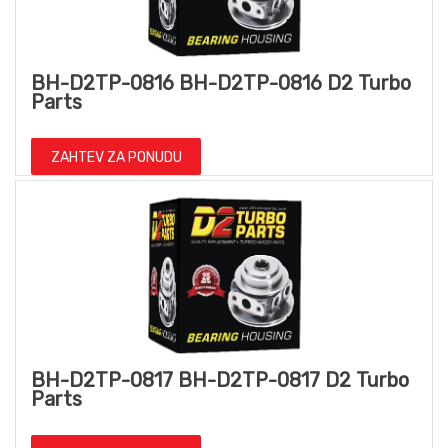
BH-D2TP-0816 BH-D2TP-0816 D2 Turbo
Parts
ZAHTEV ZA PONUDU
BH-D2TP-0817 BH-D2TP-0817 D2 Turbo
Parts