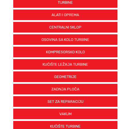
TURBINE
ALATI I OPREMA
CENTRALNI SKLOP
OSOVINA SA KOLO TURBINE
KOMPRESORSKO KOLO
KUĆIŠTE LEŽAJA TURBINE
GEOMETRIJE
ZADNJA PLOČA
SET ZA REPARACIJU
VAKUM
KUĆIŠTE TURBINE