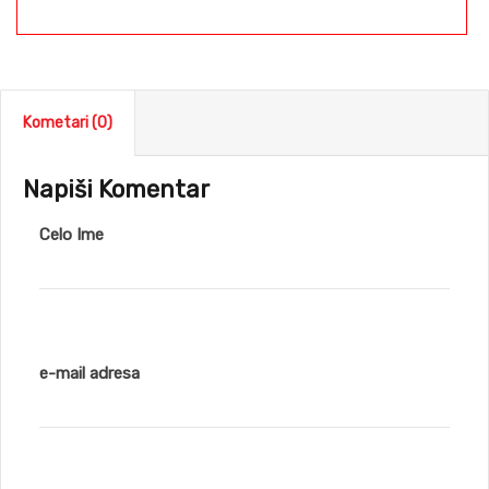
Kometari (0)
Napiši Komentar
Celo Ime
e-mail adresa