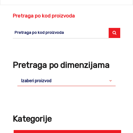
Pretraga po kod proizvoda
Pretraga po dimenzijama
Izaberi proizvod
Kategorije