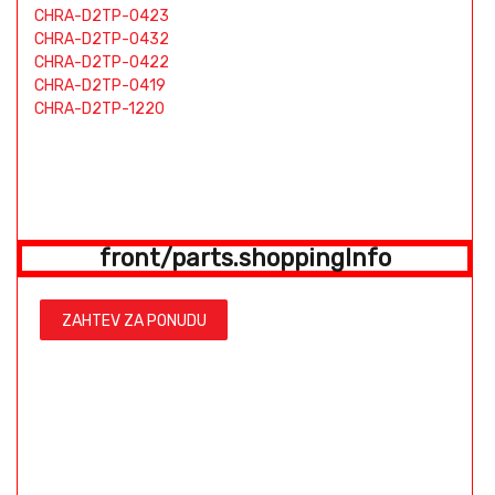
CHRA-D2TP-0423
CHRA-D2TP-0432
CHRA-D2TP-0422
CHRA-D2TP-0419
CHRA-D2TP-1220
front/parts.shoppingInfo
ZAHTEV ZA PONUDU