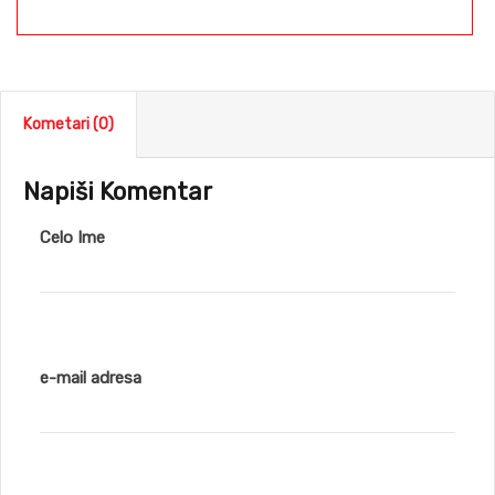
Kometari (0)
Napiši Komentar
Celo Ime
e-mail adresa