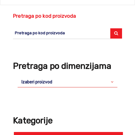
Pretraga po kod proizvoda
Pretraga po dimenzijama
Izaberi proizvod
Kategorije