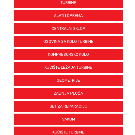
TURBINE
ALATI I OPREMA
CENTRALNI SKLOP
OSOVINA SA KOLO TURBINE
KOMPRESORSKO KOLO
KUĆIŠTE LEŽAJA TURBINE
GEOMETRIJE
ZADNJA PLOČA
SET ZA REPARACIJU
VAKUM
KUĆIŠTE TURBINE