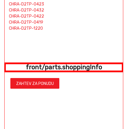
CHRA-D2TP-0423
CHRA-D2TP-0432
CHRA-D2TP-0422
CHRA-D2TP-0419
CHRA-D2TP-1220
front/parts.shoppingInfo
ZAHTEV ZA PONUDU