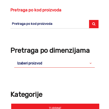
Pretraga po kod proizvoda
Pretraga po dimenzijama
Izaberi proizvod
Kategorije
TURBINE