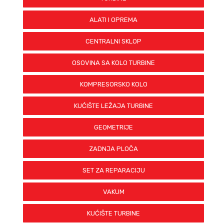
ALATI I OPREMA
CENTRALNI SKLOP
OSOVINA SA KOLO TURBINE
KOMPRESORSKO KOLO
KUĆIŠTE LEŽAJA TURBINE
GEOMETRIJE
ZADNJA PLOČA
SET ZA REPARACIJU
VAKUM
KUĆIŠTE TURBINE