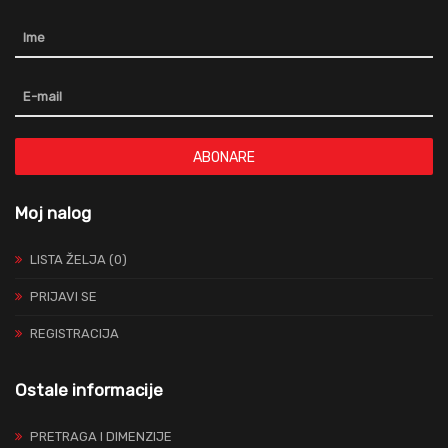
ABONARE
Moj nalog
LISTA ŽELJA (0)
PRIJAVI SE
REGISTRACIJA
Ostale informacije
PRETRAGA I DIMENZIJE