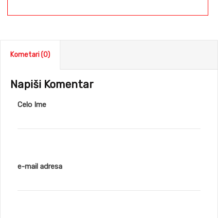
Kometari (0)
Napiši Komentar
Celo Ime
e-mail adresa