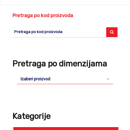
Pretraga po kod proizvoda
Pretraga po dimenzijama
Izaberi proizvod
Kategorije