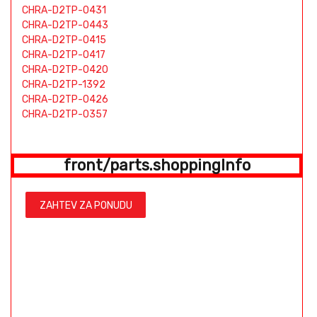
CHRA-D2TP-0431
CHRA-D2TP-0443
CHRA-D2TP-0415
CHRA-D2TP-0417
CHRA-D2TP-0420
CHRA-D2TP-1392
CHRA-D2TP-0426
CHRA-D2TP-0357
front/parts.shoppingInfo
ZAHTEV ZA PONUDU