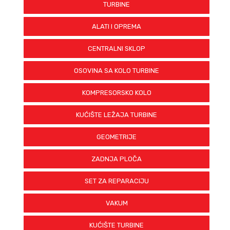
TURBINE
ALATI I OPREMA
CENTRALNI SKLOP
OSOVINA SA KOLO TURBINE
KOMPRESORSKO KOLO
KUĆIŠTE LEŽAJA TURBINE
GEOMETRIJE
ZADNJA PLOČA
SET ZA REPARACIJU
VAKUM
KUĆIŠTE TURBINE