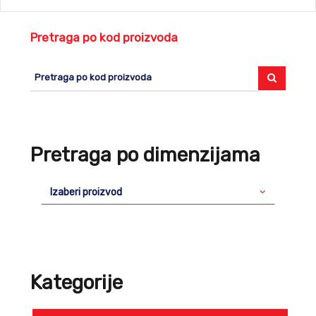
Pretraga po kod proizvoda
Pretraga po dimenzijama
Izaberi proizvod
Kategorije