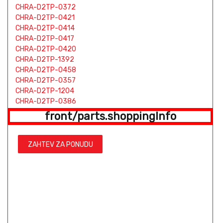
CHRA-D2TP-0372
CHRA-D2TP-0421
CHRA-D2TP-0414
CHRA-D2TP-0417
CHRA-D2TP-0420
CHRA-D2TP-1392
CHRA-D2TP-0458
CHRA-D2TP-0357
CHRA-D2TP-1204
CHRA-D2TP-0386
CHRA-D2TP-0403
front/parts.shoppingInfo
CHRA-D2TP-0369
CHRA-D2TP-1199
ZAHTEV ZA PONUDU