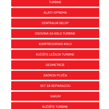
TURBINE
ALATI I OPREMA
CENTRALNI SKLOP
OSOVINA SA KOLO TURBINE
KOMPRESORSKO KOLO
KUĆIŠTE LEŽAJA TURBINE
GEOMETRIJE
ZADNJA PLOČA
SET ZA REPARACIJU
VAKUM
KUĆIŠTE TURBINE