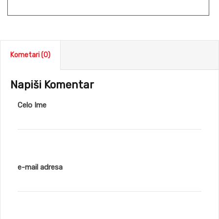
Kometari (0)
Napiši Komentar
Celo Ime
e-mail adresa