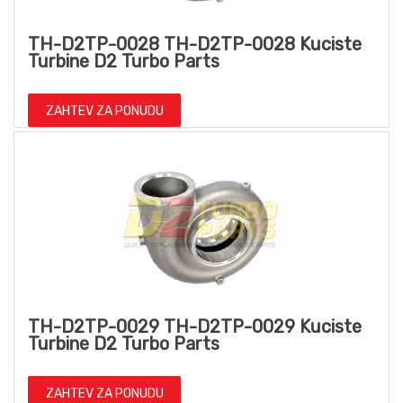
TH-D2TP-0028 TH-D2TP-0028 Kuciste
Turbine D2 Turbo Parts
ZAHTEV ZA PONUDU
TH-D2TP-0029 TH-D2TP-0029 Kuciste
Turbine D2 Turbo Parts
ZAHTEV ZA PONUDU