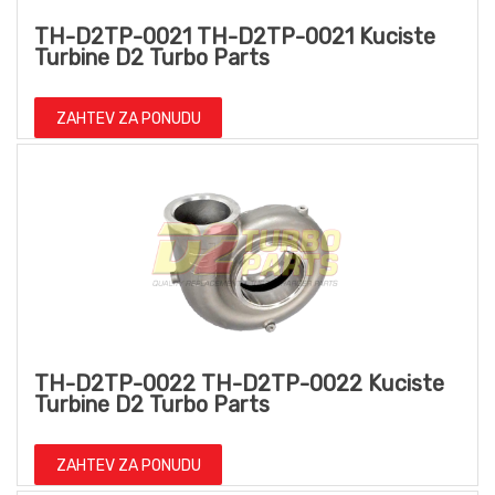
TH-D2TP-0021 TH-D2TP-0021 Kuciste
Turbine D2 Turbo Parts
ZAHTEV ZA PONUDU
TH-D2TP-0022 TH-D2TP-0022 Kuciste
Turbine D2 Turbo Parts
ZAHTEV ZA PONUDU