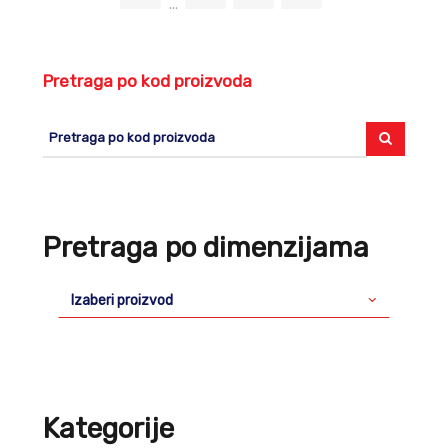
...
Pretraga po kod proizvoda
Pretraga po dimenzijama
Izaberi proizvod
Kategorije