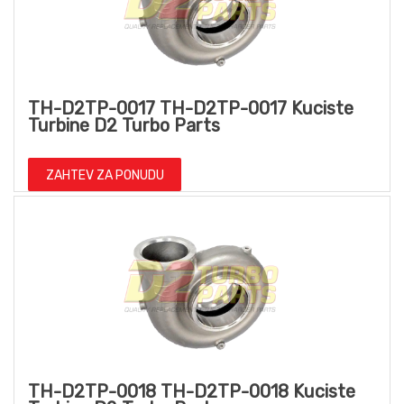
TH-D2TP-0017 TH-D2TP-0017 Kuciste
Turbine D2 Turbo Parts
ZAHTEV ZA PONUDU
TH-D2TP-0018 TH-D2TP-0018 Kuciste