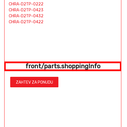
CHRA-D2TP-0222
CHRA-D2TP-0423
CHRA-D2TP-0432
CHRA-D2TP-0422
front/parts.shoppingInfo
ZAHTEV ZA PONUDU