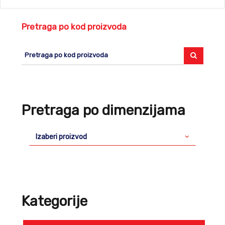
Pretraga po kod proizvoda
Pretraga po dimenzijama
Izaberi proizvod
Kategorije