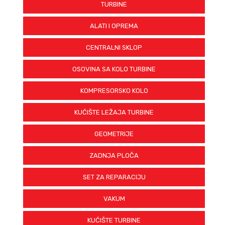
TURBINE
ALATI I OPREMA
CENTRALNI SKLOP
OSOVINA SA KOLO TURBINE
KOMPRESORSKO KOLO
KUĆIŠTE LEŽAJA TURBINE
GEOMETRIJE
ZADNJA PLOČA
SET ZA REPARACIJU
VAKUM
KUĆIŠTE TURBINE