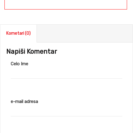
Kometari (0)
Napiši Komentar
Celo Ime
e-mail adresa