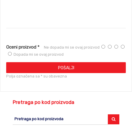
Oceni proizvod *
Ne dopada mi se ovaj proizvod
Dopada mi se ovaj proizvod
POŠALJI
Polja označena sa * su obavezna
Pretraga po kod proizvoda