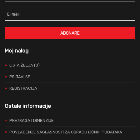
ABONARE
Moj nalog
LISTA ŽELJA (0)
PRIJAVI SE
REGISTRACIJA
Ostale informacije
PRETRAGA I DIMENZIJE
POVLAČENJE SAGLASNOSTI ZA OBRADU LIČNIH PODATAKA