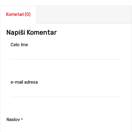
Kometari (0)
Napiši Komentar
Celo Ime
e-mail adresa
Naslov
*