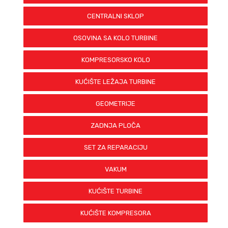
CENTRALNI SKLOP
OSOVINA SA KOLO TURBINE
KOMPRESORSKO KOLO
KUĆIŠTE LEŽAJA TURBINE
GEOMETRIJE
ZADNJA PLOČA
SET ZA REPARACIJU
VAKUM
KUĆIŠTE TURBINE
KUĆIŠTE KOMPRESORA