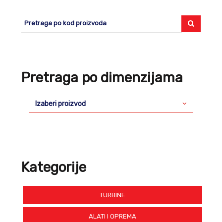
Pretraga po dimenzijama
Izaberi proizvod
Kategorije
TURBINE
ALATI I OPREMA