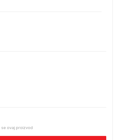
se ovaj proizvod