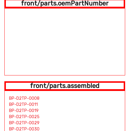
front/parts.oemPartNumber
front/parts.assembled
BP-D2TP-0008
BP-D2TP-0011
BP-D2TP-0019
BP-D2TP-0025
BP-D2TP-0029
BP-D2TP-0030