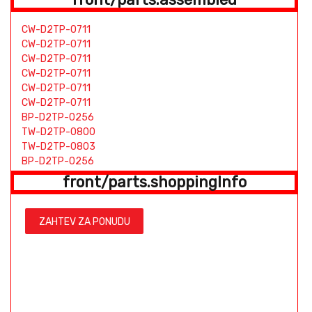
CW-D2TP-0711
CW-D2TP-0711
CW-D2TP-0711
CW-D2TP-0711
CW-D2TP-0711
CW-D2TP-0711
BP-D2TP-0256
TW-D2TP-0800
TW-D2TP-0803
BP-D2TP-0256
TW-D2TP-0800
front/parts.shoppingInfo
TW-D2TP-0803
BP-D2TP-0256
TW-D2TP-0800
ZAHTEV ZA PONUDU
TW-D2TP-0803
BP-D2TP-0256
TW-D2TP-0800
TW-D2TP-0803
BP-D2TP-0256
TW-D2TP-0800