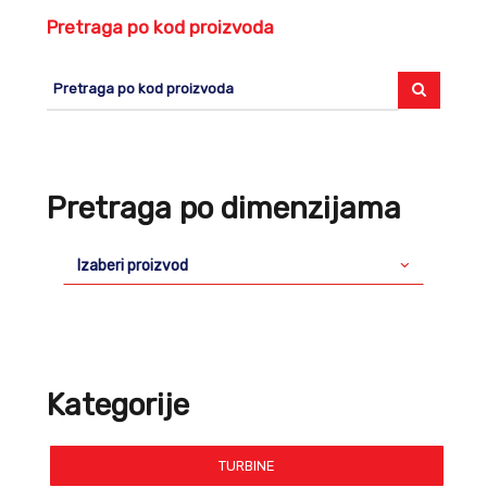
Pretraga po kod proizvoda
Pretraga po dimenzijama
Izaberi proizvod
Kategorije
TURBINE