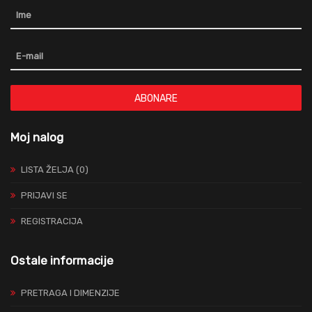
ABONARE
Moj nalog
LISTA ŽELJA (0)
PRIJAVI SE
REGISTRACIJA
Ostale informacije
PRETRAGA I DIMENZIJE