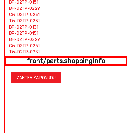
BP-D2TP-0151
BH-D2TP-0229
CW-D2TP-0251
TW-D2TP-0231
BP-D2TP-0131
BP-D2TP-0151
BH-D2TP-0229
CW-D2TP-0251
TW-D2TP-0231
BP-D2TP-0131
front/parts.shoppingInfo
BP-D2TP-0151
BH-D2TP-0229
CW-D2TP-0251
ZAHTEV ZA PONUDU
TW-D2TP-0231
BP-D2TP-0131
BP-D2TP-0151
BH-D2TP-0229
CW-D2TP-0251
TW-D2TP-0231
BP-D2TP-0131
BP-D2TP-0151