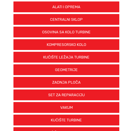
ALATI I OPREMA
CENTRALNI SKLOP
OSOVINA SA KOLO TURBINE
KOMPRESORSKO KOLO
KUĆIŠTE LEŽAJA TURBINE
GEOMETRIJE
ZADNJA PLOČA
SET ZA REPARACIJU
VAKUM
KUĆIŠTE TURBINE