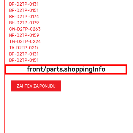
BP-D2TP-0131
BP-D2TP-0151
BH-D2TP-0174
BH-D2TP-0179
CW-D2TP-0263
NR-D2TP-0159
TW-D2TP-0224
TA-D2TP-0217
BP-D2TP-0131
BP-D2TP-0151
BH-D2TP-0174
front/parts.shoppingInfo
BH-D2TP-0179
CW-D2TP-0263
NR-D2TP-0159
ZAHTEV ZA PONUDU
TW-D2TP-0224
TA-D2TP-0217
BP-D2TP-0131
BP-D2TP-0151
BH-D2TP-0174
BH-D2TP-0179
CW-D2TP-0263