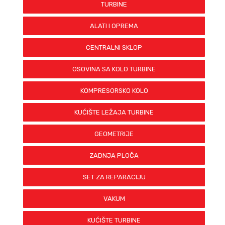
TURBINE
ALATI I OPREMA
CENTRALNI SKLOP
OSOVINA SA KOLO TURBINE
KOMPRESORSKO KOLO
KUĆIŠTE LEŽAJA TURBINE
GEOMETRIJE
ZADNJA PLOČA
SET ZA REPARACIJU
VAKUM
KUĆIŠTE TURBINE