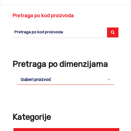
Pretraga po kod proizvoda
Pretraga po dimenzijama
Izaberi proizvod
Kategorije