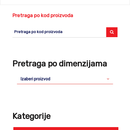
Pretraga po kod proizvoda
Pretraga po dimenzijama
Izaberi proizvod
Kategorije