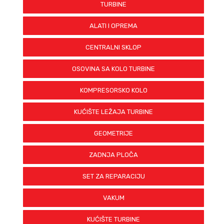
TURBINE
ALATI I OPREMA
CENTRALNI SKLOP
OSOVINA SA KOLO TURBINE
KOMPRESORSKO KOLO
KUĆIŠTE LEŽAJA TURBINE
GEOMETRIJE
ZADNJA PLOČA
SET ZA REPARACIJU
VAKUM
KUĆIŠTE TURBINE