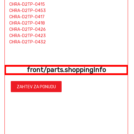
CHRA-D2TP-0415
CHRA-D2TP-0453
CHRA-D2TP-0417
CHRA-D2TP-0418
CHRA-D2TP-0426
CHRA-D2TP-0423
CHRA-D2TP-0432
front/parts.shoppingInfo
ZAHTEV ZA PONUDU