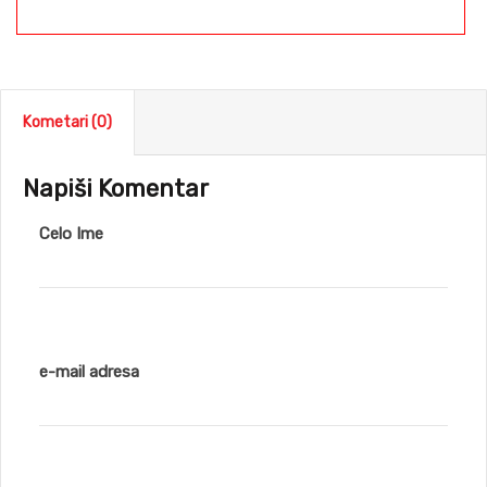
Kometari (0)
Napiši Komentar
Celo Ime
e-mail adresa