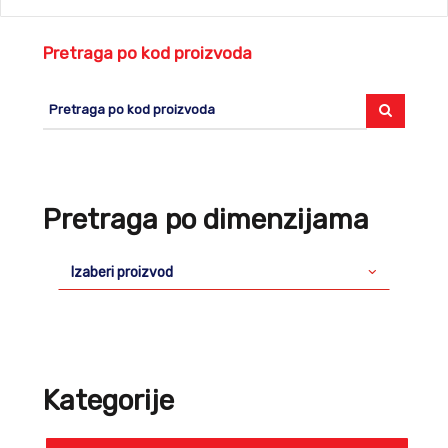
Pretraga po kod proizvoda
Pretraga po dimenzijama
Izaberi proizvod
Kategorije