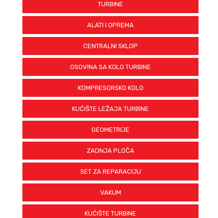
TURBINE
ALATI I OPREMA
CENTRALNI SKLOP
OSOVINA SA KOLO TURBINE
KOMPRESORSKO KOLO
KUĆIŠTE LEŽAJA TURBINE
GEOMETRIJE
ZADNJA PLOČA
SET ZA REPARACIJU
VAKUM
KUĆIŠTE TURBINE