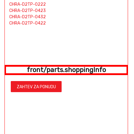
CHRA-D2TP-0222
CHRA-D2TP-0423
CHRA-D2TP-0432
CHRA-D2TP-0422
front/parts.shoppingInfo
ZAHTEV ZA PONUDU