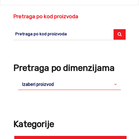
Pretraga po kod proizvoda
Pretraga po dimenzijama
Izaberi proizvod
Kategorije