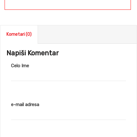
Kometari (0)
Napiši Komentar
Celo Ime
e-mail adresa