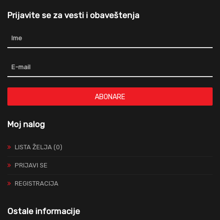
Prijavite se za vesti i obaveštenja
ABONARE
Moj nalog
LISTA ŽELJA (0)
PRIJAVI SE
REGISTRACIJA
Ostale informacije