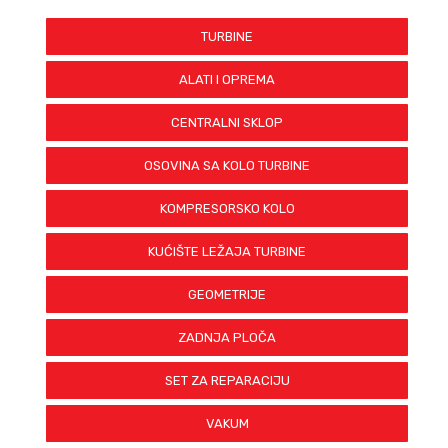
TURBINE
ALATI I OPREMA
CENTRALNI SKLOP
OSOVINA SA KOLO TURBINE
KOMPRESORSKO KOLO
KUĆIŠTE LEŽAJA TURBINE
GEOMETRIJE
ZADNJA PLOČA
SET ZA REPARACIJU
VAKUM