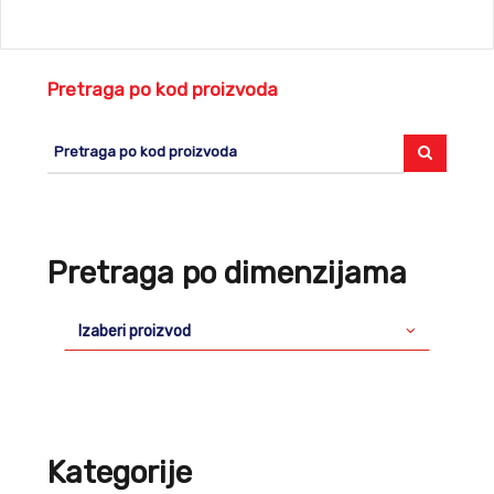
Pretraga po kod proizvoda
Pretraga po dimenzijama
Izaberi proizvod
Kategorije