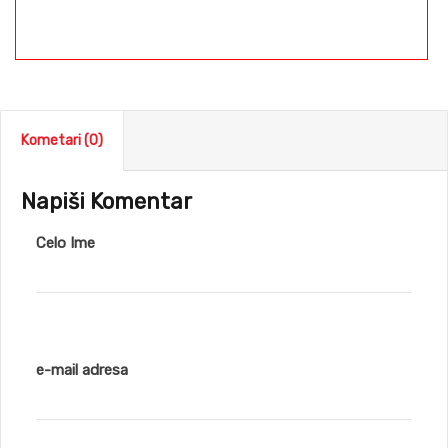
Kometari (0)
Napiši Komentar
Celo Ime
e-mail adresa