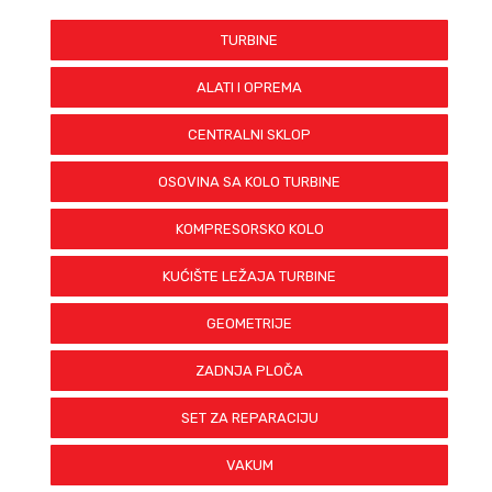
TURBINE
ALATI I OPREMA
CENTRALNI SKLOP
OSOVINA SA KOLO TURBINE
KOMPRESORSKO KOLO
KUĆIŠTE LEŽAJA TURBINE
GEOMETRIJE
ZADNJA PLOČA
SET ZA REPARACIJU
VAKUM