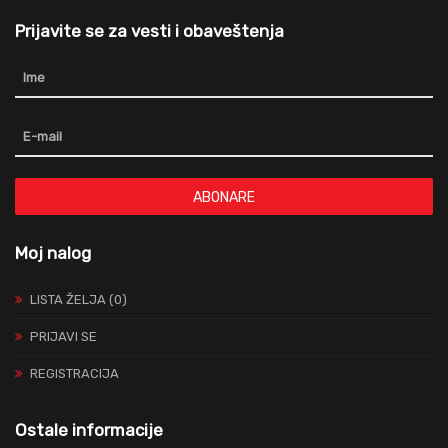
Prijavite se za vesti i obaveštenja
ABONARE
Moj nalog
LISTA ŽELJA (0)
PRIJAVI SE
REGISTRACIJA
Ostale informacije