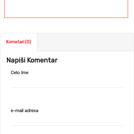
Kometari (0)
Napiši Komentar
Celo Ime
e-mail adresa