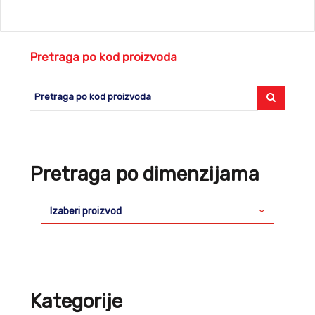
Pretraga po kod proizvoda
Pretraga po dimenzijama
Izaberi proizvod
Kategorije