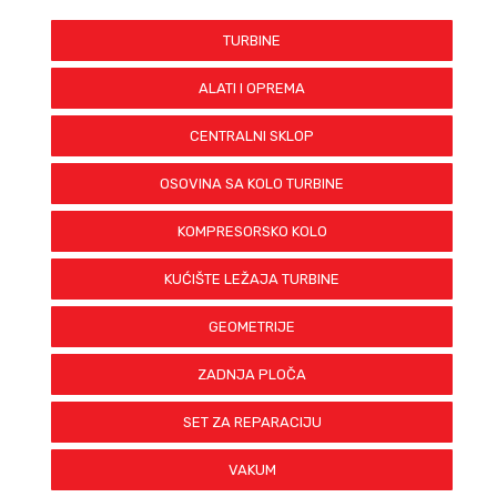
TURBINE
ALATI I OPREMA
CENTRALNI SKLOP
OSOVINA SA KOLO TURBINE
KOMPRESORSKO KOLO
KUĆIŠTE LEŽAJA TURBINE
GEOMETRIJE
ZADNJA PLOČA
SET ZA REPARACIJU
VAKUM