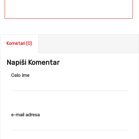
Kometari (0)
Napiši Komentar
Celo Ime
e-mail adresa