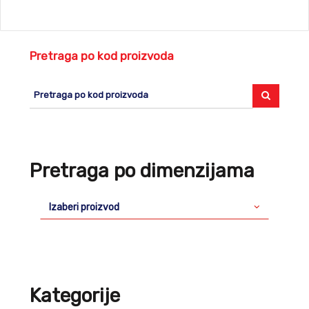
Pretraga po kod proizvoda
Pretraga po dimenzijama
Izaberi proizvod
Kategorije