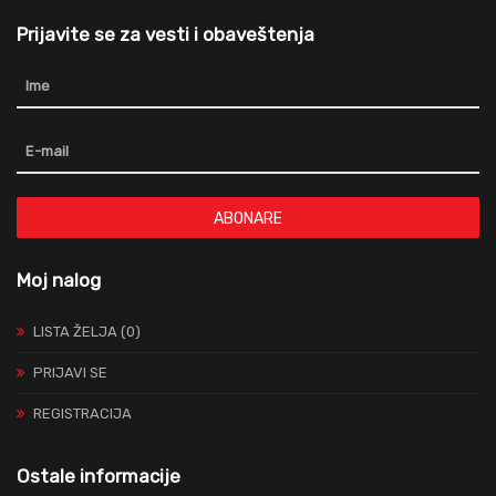
Prijavite se za vesti i obaveštenja
ABONARE
Moj nalog
LISTA ŽELJA (0)
PRIJAVI SE
REGISTRACIJA
Ostale informacije