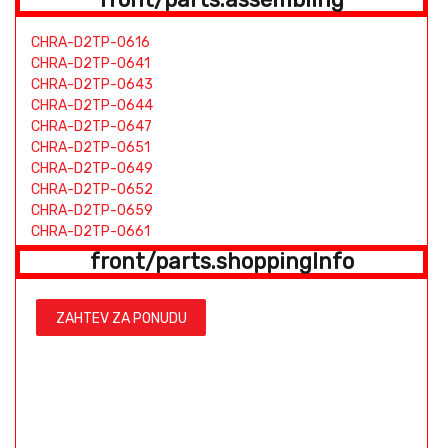
CHRA-D2TP-0616
CHRA-D2TP-0641
CHRA-D2TP-0643
CHRA-D2TP-0644
CHRA-D2TP-0647
CHRA-D2TP-0651
CHRA-D2TP-0649
CHRA-D2TP-0652
CHRA-D2TP-0659
CHRA-D2TP-0661
CHRA-D2TP-0671
front/parts.shoppingInfo
ZAHTEV ZA PONUDU