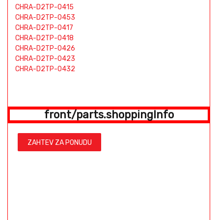
CHRA-D2TP-0415
CHRA-D2TP-0453
CHRA-D2TP-0417
CHRA-D2TP-0418
CHRA-D2TP-0426
CHRA-D2TP-0423
CHRA-D2TP-0432
front/parts.shoppingInfo
ZAHTEV ZA PONUDU