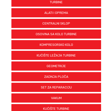
TURBINE
ALATI I OPREMA
CENTRALNI SKLOP
OSOVINA SA KOLO TURBINE
KOMPRESORSKO KOLO
KUĆIŠTE LEŽAJA TURBINE
GEOMETRIJE
ZADNJA PLOČA
SET ZA REPARACIJU
VAKUM
KUĆIŠTE TURBINE