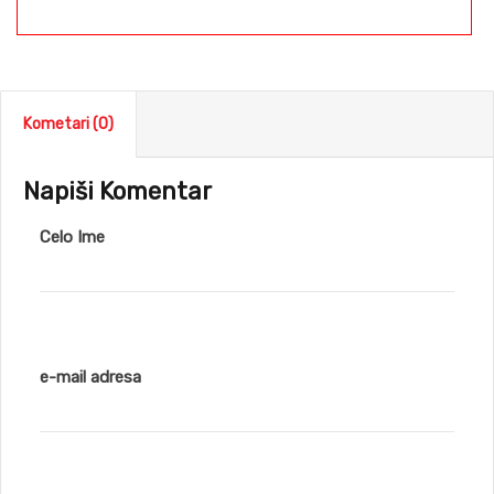
Kometari (0)
Napiši Komentar
Celo Ime
e-mail adresa