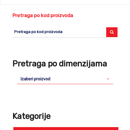
Pretraga po kod proizvoda
Pretraga po dimenzijama
Izaberi proizvod
Kategorije